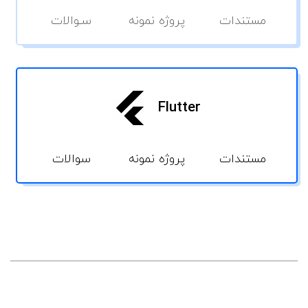
مستندات
پروژه نمونه
سـوالات
Flutter
مستندات
پروژه نمونه
سوالات