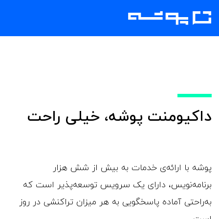
داکیومنت پوشه، خیلی راحت
پوشه با ارائه‌ی خدمات به بیش از شش هزار
برنامه‌نویس، دارای یک سرویس توسعه‌پذیر است که
به‌راحتی آماده پاسخگویی به هر میزان تراکنشی در روز