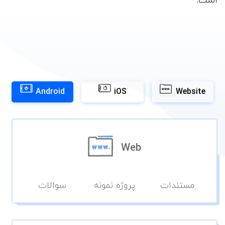
است.
Android
iOS
Website
Platfroms
Web
مستندات
پروژه نمونه
سوالات