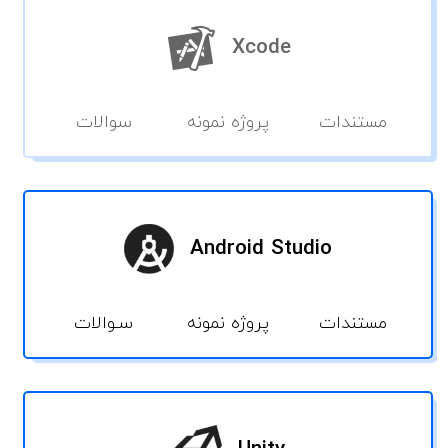
Xcode
مستندات
پروژه نمونه
سوالات
Android Studio
مستندات
پروژه نمونه
سـوالات